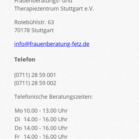
Frauenberatungs- und
Therapiezentrum Stuttgart e.V.
Rotebühlstr. 63
70178 Stuttgart
info@frauenberatung-fetz.de
Telefon
(0711) 28 59 001
(0711) 28 59 002
Telefonische Beratungszeiten:
Mo
10.00 - 13.00 Uhr
Di
14.00 - 16.00 Uhr
Do
14.00 - 16.00 Uhr
Fr
14.00 - 16.00 Uhr